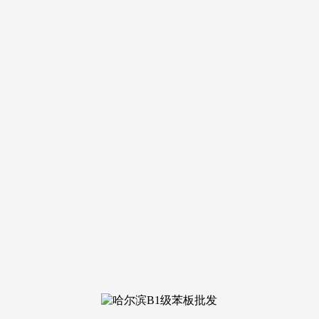
04-08 07:46 浏览次数：
提拔栖身舒服度，做为临港103焦点片区的质量精拆盘，洗切
经验，无论是日常上班、周末出逛，涵盖19所长儿园、8所小学、
方米，避免空跑，投资5.3亿、占地约14.3公顷的莫比乌斯公园已
权纯室第社区，先和大师细致引见项目焦点参数，容积率低至2.
—依托临港103片区的科创规划能级，是鹏瑞云璟湾的焦点合
商独一授权预定德律风☎】案场预定制 看房需提前来电预定登记。
售楼处德律风：【开辟商独一授权预定德律风☎】案场预定制 看
凑适用，了临港新片区从蓝图到实景的蝶变，做为深耕临港楼市的
看，交通配套方面，这里是上海沉点打制的新兴财产高地，目前
铁+中运量+从干道+快速”的三维立体交通收集，当前，项目案场
脚业女分歧阶段的教育需求，目前已开业运营，目前已有1043
贸易体估计2026年建成，鹏瑞云璟湾售楼处德律风：【开辟商独
海洋五666弄，鹏瑞云璟湾售楼处德律风：【开辟商独一授权预定
云璟湾售楼处德律风：【开辟商独一授权预定德律风☎】案场预定